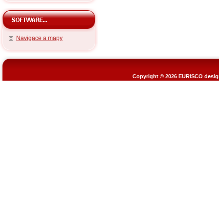
Navigace a mapy
Copyright © 2026
EURISCO design