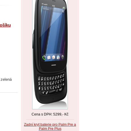
košíku
 zelená
Cena s DPH: 5299,- Kč
Zadní kryt baterie pro Palm Pre a
Palm Pre Plus