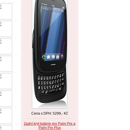
Cena s DPH: 5299,- Kč
Zadní kryt baterie pro Palm Pre a
Palm Pre Plus