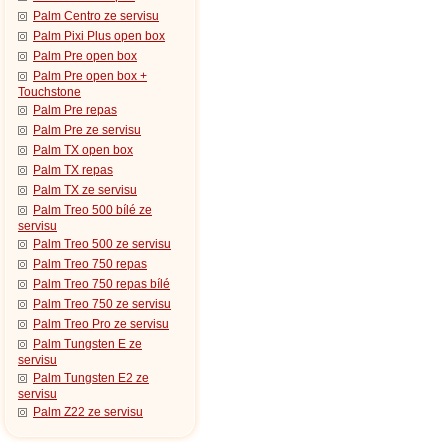
Palm Centro ze servisu
Palm Pixi Plus open box
Palm Pre open box
Palm Pre open box +
Touchstone
Palm Pre repas
Palm Pre ze servisu
Palm TX open box
Palm TX repas
Palm TX ze servisu
Palm Treo 500 bílé ze
servisu
Palm Treo 500 ze servisu
Palm Treo 750 repas
Palm Treo 750 repas bílé
Palm Treo 750 ze servisu
Palm Treo Pro ze servisu
Palm Tungsten E ze
servisu
Palm Tungsten E2 ze
servisu
Palm Z22 ze servisu