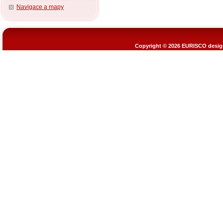
Navigace a mapy
Copyright © 2026
EURISCO design