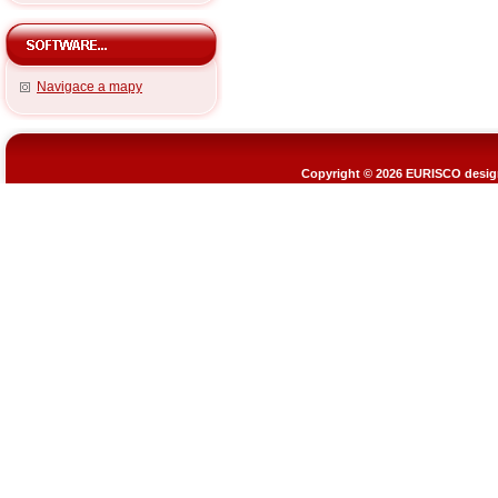
Navigace a mapy
Copyright © 2026
EURISCO design