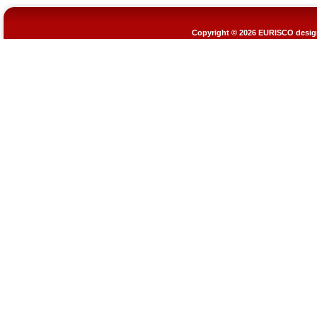
Copyright © 2026
EURISCO design