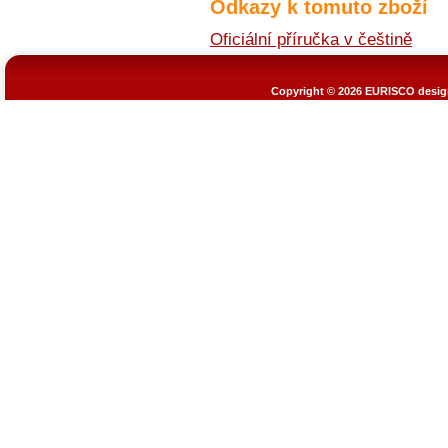
Odkazy k tomuto zboží
Oficiální příručka v češtině
Copyright © 2026
EURISCO design