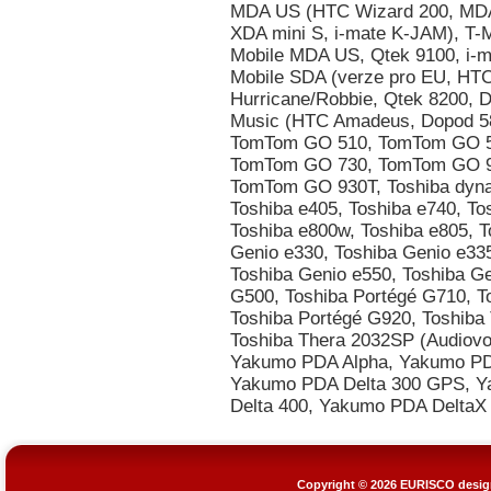
Copyright © 2026
EURISCO design