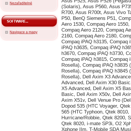
Nezařaditelné
Navigace a mapy